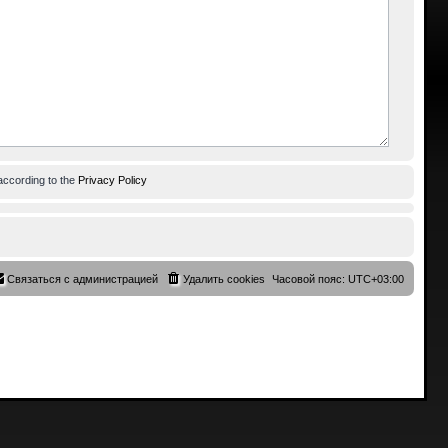
according to the
Privacy Policy
Связаться с администрацией
Удалить cookies
Часовой пояс:
UTC+03:00