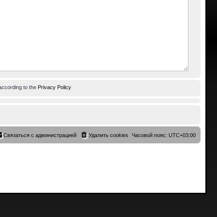
according to the
Privacy Policy
Связаться с администрацией
Удалить cookies
Часовой пояс:
UTC+03:00