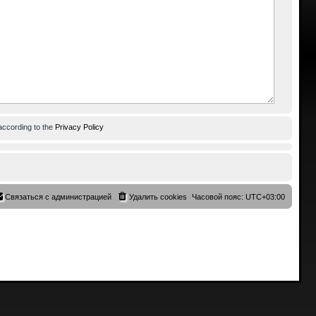
according to the
Privacy Policy
Связаться с администрацией
Удалить cookies
Часовой пояс:
UTC+03:00