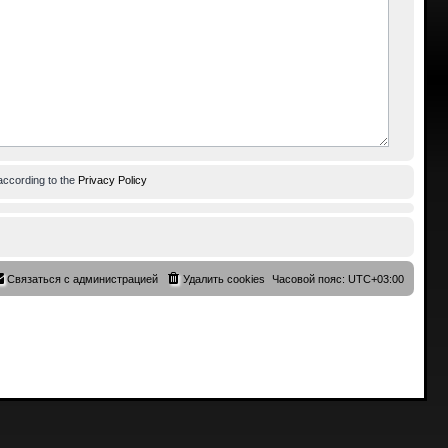
according to the
Privacy Policy
Связаться с администрацией
Удалить cookies
Часовой пояс:
UTC+03:00