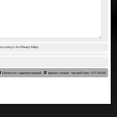
according to the
Privacy Policy
Связаться с администрацией
Удалить cookies
Часовой пояс:
UTC+03:00