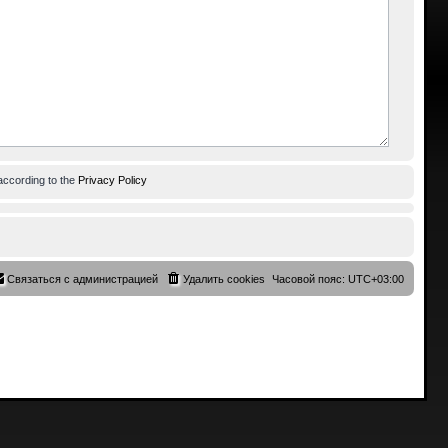
according to the
Privacy Policy
Связаться с администрацией
Удалить cookies
Часовой пояс:
UTC+03:00