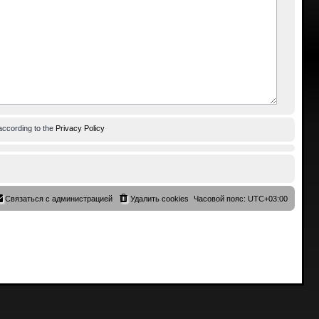
according to the
Privacy Policy
Связаться с администрацией
Удалить cookies
Часовой пояс:
UTC+03:00