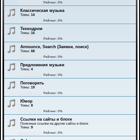
Рейтинг: 0%
Классическая музыка
Темы:
14
Рейтинг: 0%
Технодром
Темы:
16
Рейтинг: 0%
Announce, Search (Заявки, поиск)
Темы:
68
Рейтинг: 0%
Предложения музыки
Темы:
4
Рейтинг: 0%
Поговорить
Темы:
19
Рейтинг: 0%
Юмор
Темы:
8
Рейтинг: 0%
Ссылки на сайты и блоги
Полезные ссылки на другие сайты и блоги
Темы:
9
Рейтинг: 0%